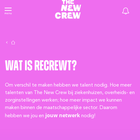
Wat is ReCrewt?
Om verschil te maken hebben we talent nodig. Hoe meer
talenten van The New Crew bij ziekenhuizen, overheids- en
zorginstellingen werken; hoe meer impact we kunnen
maken binnen de maatschappelijke sector. Daarom
jouw netwerk
hebben we jou en
nodig!