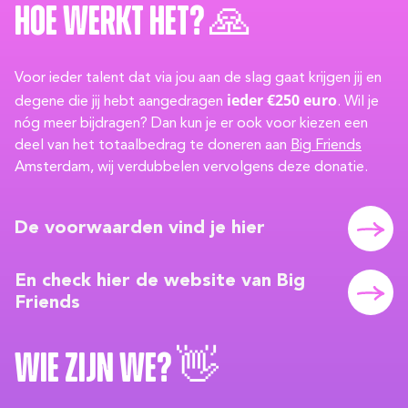
Hoe werkt het? 🙏
Voor ieder talent dat via jou aan de slag gaat krijgen jij en
ieder €250 euro
degene die jij hebt aangedragen
. Wil je
nóg meer bijdragen? Dan kun je er ook voor kiezen een
deel van het totaalbedrag te doneren aan
Big Friends
Amsterdam, wij verdubbelen vervolgens deze donatie.
De voorwaarden vind je hier
En check hier de website van Big
Friends
Wie zijn we? 👋