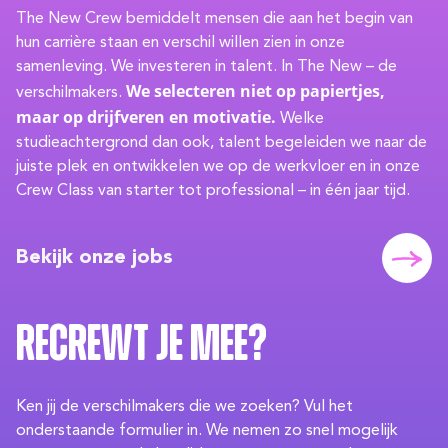
The New Crew bemiddelt mensen die aan het begin van
hun carrière staan en verschil willen zien in onze
samenleving. We investeren in talent. In The New – de
We selecteren niet op papiertjes,
verschilmakers.
maar op drijfveren en motivatie.
Welke
studieachtergrond dan ook, talent begeleiden we naar de
juiste plek en ontwikkelen we op de werkvloer en in onze
Crew Class van starter tot professional – in één jaar tijd.
Bekijk onze jobs
Recrewt je mee?
Ken jij de verschilmakers die we zoeken? Vul het
onderstaande formulier in. We nemen zo snel mogelijk