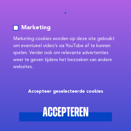
Marketing
Marketing cookies worden op deze site gebruikt
om eventueel video’s via YouTube af te kunnen
spelen. Verder ook om relevante advertenties
weer te geven tijdens het bezoeken van andere
websites.
Accepteer geselecteerde cookies
Accepteren