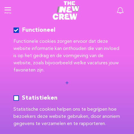
Functioneel
Functionele cookies zorgen ervoor dat deze
website informatie kan onthouden die van invloed
is op het gedrag en de vormgeving van de
website, zoals bijvoorbeeld welke vacatures jouw
favorieten zijn.
Statistieken
Statistische cookies helpen ons te begrijpen hoe
bezoekers deze website gebruiken, door anoniem
gegevens te verzamelen en te rapporteren.