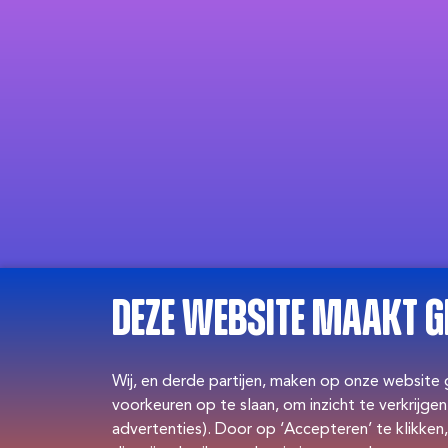
Deze website maakt g
Wij, en derde partijen, maken op onze website
voorkeuren op te slaan, om inzicht te verkrijg
advertenties). Door op ‘Accepteren’ te klikken,