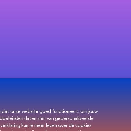
en dat onze website goed functioneert, om jouw
 doeleinden (laten zien van gepersonaliseerde
verklaring kun je meer lezen over de cookies