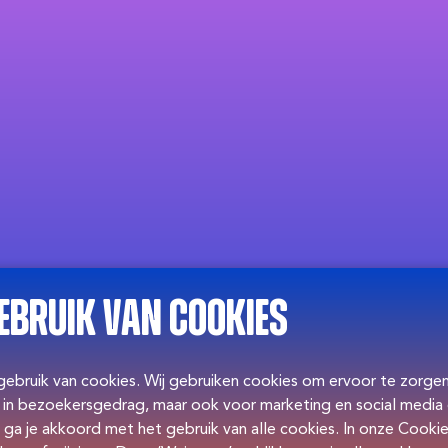
ebruik van cookies
 gebruik van cookies. Wij gebruiken cookies om ervoor te zorg
en in bezoekersgedrag, maar ook voor marketing en social media
 ga je akkoord met het gebruik van alle cookies. In onze Cookie