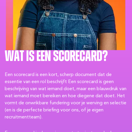
Wat is een scorecard?
Een scorecard is een kort, scherp document dat de
essentie van een rol beschrijft Een scorecard is geen
beschrijving van wat iemand doet, maar een blauwdruk van
wat iemand moet bereiken en hoe diegene dat doet. Het
vormt de onwrikbare fundering voor je werving en selectie
(en is de perfecte briefing voor ons, of je eigen
recruitmentteam).