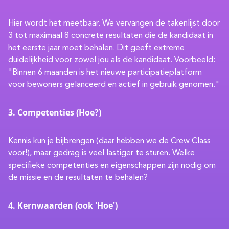
Hier wordt het meetbaar. We vervangen de takenlijst door
3 tot maximaal 8 concrete resultaten die de kandidaat in
het eerste jaar moet behalen. Dit geeft extreme
duidelijkheid voor zowel jou als de kandidaat. Voorbeeld:
"Binnen 6 maanden is het nieuwe participatieplatform
voor bewoners gelanceerd en actief in gebruik genomen."
3. Competenties (Hoe?)
Kennis kun je bijbrengen (daar hebben we de Crew Class
voor!), maar gedrag is veel lastiger te sturen. Welke
specifieke competenties en eigenschappen zijn nodig om
de missie en de resultaten te behalen?
4. Kernwaarden (ook 'Hoe')