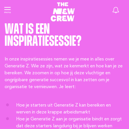
Wat is een
inspiratiesessie?
In onze inspiratiesessies nemen we je mee in alles over
Generatie Z. Wie ze zijn, wat ze kenmerkt en hoe kan je ze
bereiken. We zoomen in op hoe jij deze vluchtige en
ongrijpbare generatie succesvol in kan zetten om je
organisatie te vernieuwen. Je leert:
Hoe je starters uit Generatie Z kan bereiken en
werven in deze krappe arbeidsmarkt
Hoe je Generatie Z aan je organisatie bindt en zorgt
dat deze starters langdurig bij je blijven werken