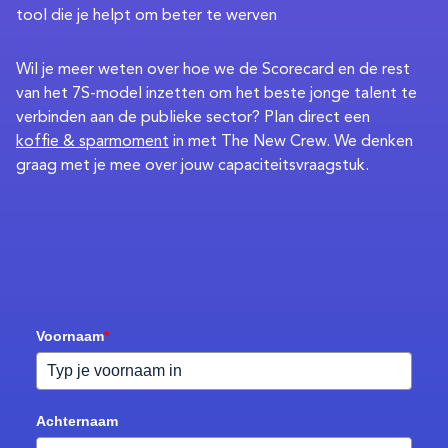
tool die je helpt om beter te werven
Wil je meer weten over hoe we de Scorecard en de rest
van het 7S-model inzetten om het beste jonge talent te
verbinden aan de publieke sector? Plan direct een
koffie & sparmoment
in met The New Crew. We denken
graag met je mee over jouw capaciteitsvraagstuk.
Voornaam
*
Achternaam