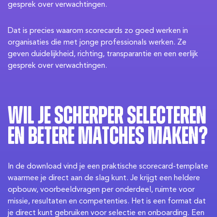
gesprek over verwachtingen.
Dat is precies waarom scorecards zo goed werken in
organisaties die met jonge professionals werken. Ze
geven duidelijkheid, richting, transparantie en een eerlijk
gesprek over verwachtingen.
Wil je scherper selecteren
en betere matches maken?
In de download vind je een praktische scorecard-template
waarmee je direct aan de slag kunt. Je krijgt een heldere
opbouw, voorbeeldvragen per onderdeel, ruimte voor
missie, resultaten en competenties. Het is een format dat
je direct kunt gebruiken voor selectie en onboarding. Een