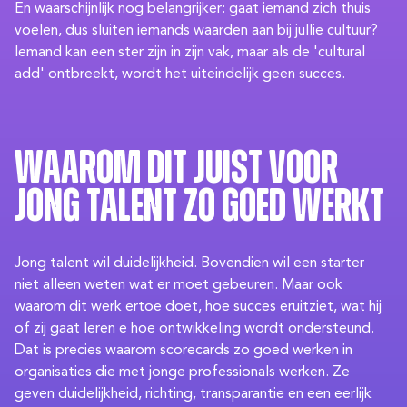
En waarschijnlijk nog belangrijker: gaat iemand zich thuis
voelen, dus sluiten iemands waarden aan bij jullie cultuur?
Iemand kan een ster zijn in zijn vak, maar als de 'cultural
add' ontbreekt, wordt het uiteindelijk geen succes.
Waarom dit juist voor
jong talent zo goed werkt
Jong talent wil duidelijkheid. Bovendien wil een starter
niet alleen weten wat er moet gebeuren. Maar ook
waarom dit werk ertoe doet, hoe succes eruitziet, wat hij
of zij gaat leren e hoe ontwikkeling wordt ondersteund.
Dat is precies waarom scorecards zo goed werken in
organisaties die met jonge professionals werken. Ze
geven duidelijkheid, richting, transparantie en een eerlijk