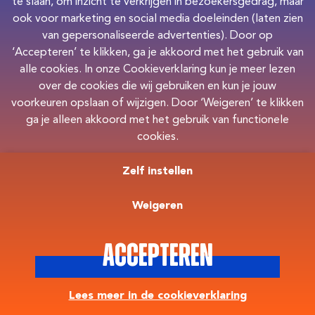
Privacy
Cookies
te slaan, om inzicht te verkrijgen in bezoekersgedrag, maar
ook voor marketing en social media doeleinden (laten zien
van gepersonaliseerde advertenties). Door op
‘Accepteren’ te klikken, ga je akkoord met het gebruik van
alle cookies. In onze Cookieverklaring kun je meer lezen
over de cookies die wij gebruiken en kun je jouw
voorkeuren opslaan of wijzigen. Door ‘Weigeren’ te klikken
ga je alleen akkoord met het gebruik van functionele
cookies.
Zelf instellen
Weigeren
Accepteren
Lees meer in de cookieverklaring