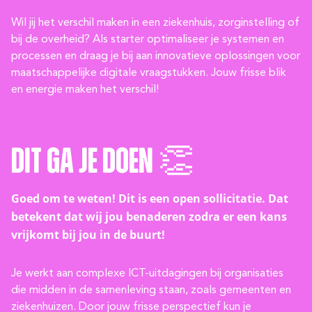
Wil jij het verschil maken in een ziekenhuis, zorginstelling of
bij de overheid? Als starter optimaliseer je systemen en
processen en draag je bij aan innovatieve oplossingen voor
maatschappelijke digitale vraagstukken. Jouw frisse blik
en energie maken het verschil!
Dit ga je doen 👏
Goed om te weten! Dit is een open sollicitatie. Dat
betekent dat wij jou benaderen zodra er een kans
vrijkomt bij jou in de buurt!
Je werkt aan complexe ICT-uitdagingen bij organisaties
die midden in de samenleving staan, zoals gemeenten en
ziekenhuizen. Door jouw frisse perspectief kun je