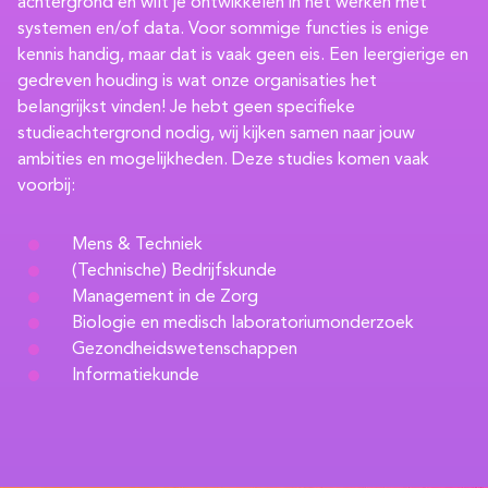
achtergrond en wilt je ontwikkelen in het werken met
systemen en/of data. Voor sommige functies is enige
kennis handig, maar dat is vaak geen eis. Een leergierige en
gedreven houding is wat onze organisaties het
belangrijkst vinden! Je hebt geen specifieke
studieachtergrond nodig, wij kijken samen naar jouw
ambities en mogelijkheden. Deze studies komen vaak
voorbij:
Mens & Techniek
(Technische) Bedrijfskunde
Management in de Zorg
Biologie en medisch laboratoriumonderzoek
Gezondheidswetenschappen
Informatiekunde