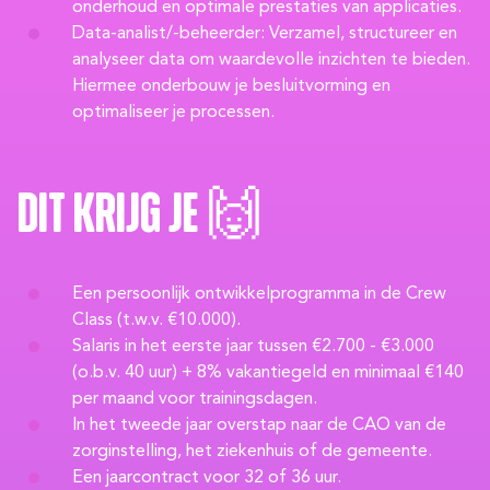
onderhoud en optimale prestaties van applicaties.
Data-analist/-beheerder: Verzamel, structureer en
analyseer data om waardevolle inzichten te bieden.
Hiermee onderbouw je besluitvorming en
optimaliseer je processen.
Dit krijg je 🙌
Een persoonlijk ontwikkelprogramma in de Crew
Class (t.w.v. €10.000).
Salaris in het eerste jaar tussen €2.700 - €3.000
(o.b.v. 40 uur) + 8% vakantiegeld en minimaal €140
per maand voor trainingsdagen.
In het tweede jaar overstap naar de CAO van de
zorginstelling, het ziekenhuis of de gemeente.
Een jaarcontract voor 32 of 36 uur.