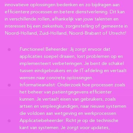
innovatieve oplossingen bedenken en zo bijdragen aan
efficiëntere processen en betere dienstverlening. Dit kan
in verschillende rollen, afhankelijk van jouw talenten en
interesses bij een ziekenhuis, zorginstelling of gemeente in
Noord-Holland, Zuid-Holland, Noord-Brabant of Utrecht!
Functioneel Beheerder: Jij zorgt ervoor dat
applicaties soepel draaien, lost problemen op en
implementeert verbeteringen. Je bent de schakel
tussen eindgebruikers en de IT-afdeling en vertaalt
wensen naar concrete oplossingen.
Informatieanalist: Onderzoek hoe processen zoals
het beheer van patiëntgegevens efficiënter
kunnen. Je vertaalt eisen van gebruikers, zoals
artsen en verpleegkundigen, naar nieuwe systemen
die voldoen aan wetgeving en werkprocessen.
Applicatiebeheerder: Richt je op de technische
kant van systemen. Je zorgt voor updates,