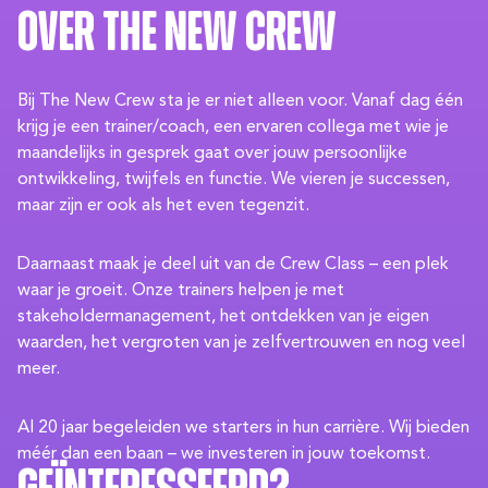
Over The New Crew
Bij The New Crew sta je er niet alleen voor. Vanaf dag één
krijg je een trainer/coach, een ervaren collega met wie je
maandelijks in gesprek gaat over jouw persoonlijke
ontwikkeling, twijfels en functie. We vieren je successen,
maar zijn er ook als het even tegenzit.
Daarnaast maak je deel uit van de Crew Class – een plek
waar je groeit. Onze trainers helpen je met
stakeholdermanagement, het ontdekken van je eigen
waarden, het vergroten van je zelfvertrouwen en nog veel
meer.
Al 20 jaar begeleiden we starters in hun carrière. Wij bieden
méér dan een baan – we investeren in jouw toekomst.