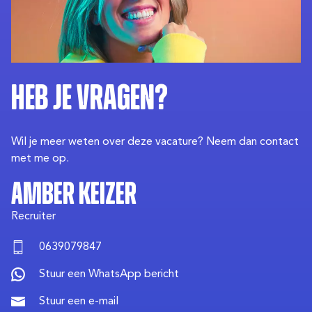
Heb je vragen?
Wil je meer weten over deze vacature? Neem dan contact
met me op.
Amber
Keizer
Recruiter
0639079847
Stuur een WhatsApp bericht
Stuur een e-mail