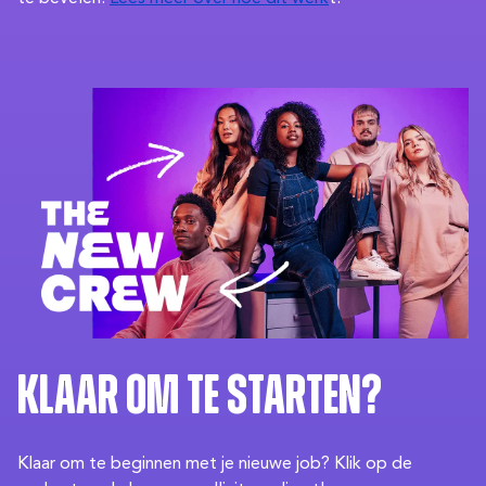
Klaar om te starten?
Klaar om te beginnen met je nieuwe job? Klik op de