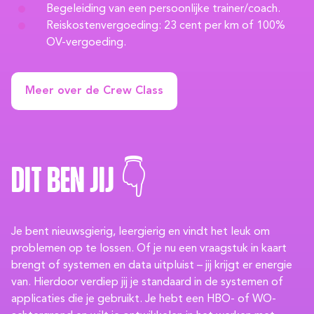
Begeleiding van een persoonlijke trainer/coach.
Reiskostenvergoeding: 23 cent per km of 100%
OV-vergoeding.
Meer over de Crew Class
Dit ben jij 👇
Je bent nieuwsgierig, leergierig en vindt het leuk om
problemen op te lossen. Of je nu een vraagstuk in kaart
brengt of systemen en data uitpluist – jij krijgt er energie
van. Hierdoor verdiep jij je standaard in de systemen of
applicaties die je gebruikt. Je hebt een HBO- of WO-