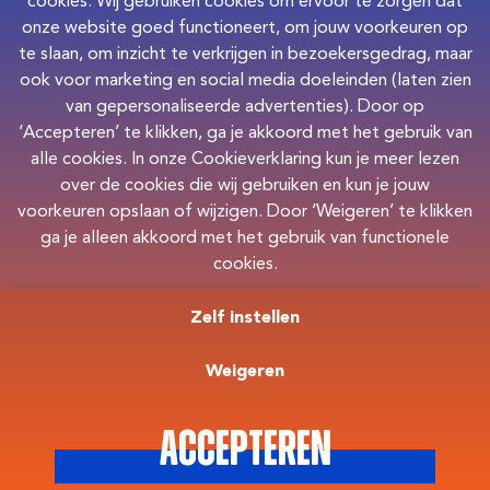
cookies. Wij gebruiken cookies om ervoor te zorgen dat
onze website goed functioneert, om jouw voorkeuren op
Overig
te slaan, om inzicht te verkrijgen in bezoekersgedrag, maar
ook voor marketing en social media doeleinden (laten zien
van gepersonaliseerde advertenties). Door op
‘Accepteren’ te klikken, ga je akkoord met het gebruik van
alle cookies. In onze Cookieverklaring kun je meer lezen
over de cookies die wij gebruiken en kun je jouw
voorkeuren opslaan of wijzigen. Door ‘Weigeren’ te klikken
ga je alleen akkoord met het gebruik van functionele
cookies.
Zelf instellen
Weigeren
Privacy
Cookies
Accepteren