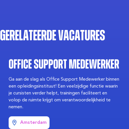
Gerelateerde vacatures
Office Support Medewerker
Ga aan de slag als Office Support Medewerker binnen
een opleidingsinstituut! Een veelzijdige functie waarin
je cursisten verder helpt, trainingen faciliteert en
volop de ruimte krijgt om verantwoordelijkheid te
nemen.
Amsterdam