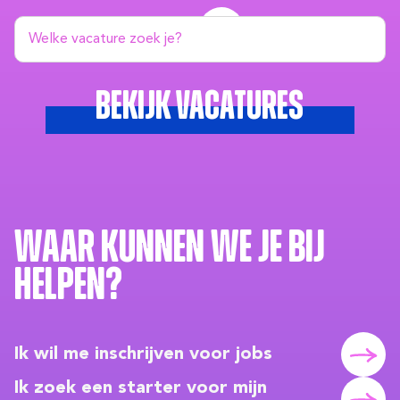
Bekijk alle vacatures
Bekijk vacatures
Waar kunnen we je bij
helpen?
Ik wil me inschrijven voor jobs
Ik zoek een starter voor mijn