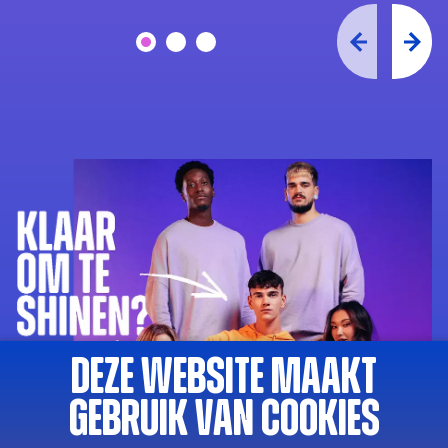
Deze website maakt
gebruik van cookies