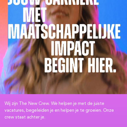
Wij zijn The New Crew.
We helpen je met de juiste
vacatures, begeleiden je en helpen je te groeien. Onze
crew staat achter je.