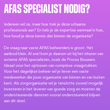
AFAS Specialist nodig?
Iedereen wil ze, maar hoe trek je deze schaarse
professionals aan? En heb je de expertise eenmaal in huis,
hoe houd je deze kennis dan binnen de organisatie?
De vraag naar vaste AFAS beheerders is groot. Het
aanbod klein. Al snel kom je daarom uit bij het inhuren van
externe AFAS specialisten, zoals de Proces Bouwers.
Ideaal voor het oplossen van complexe vraagstukken.
Voor het dagelijkse beheer wil je liever een vaste
medewerker die jouw organisatie van binnen en van buiten
kent. Als zorgorganisatie wil je tenslotte zoveel mogelijk
investeren in het leveren van goede zorg en moeten de
ondersteunende diensten vooral ondersteunend blijven
aan dit doel.