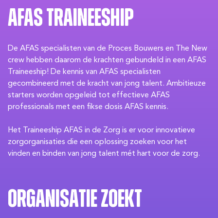
AFAS Traineeship
De AFAS specialisten van de Proces Bouwers en The New
crew hebben daarom de krachten gebundeld in een AFAS
Traineeship! De kennis van AFAS specialisten
gecombineerd met de kracht van jong talent. Ambitieuze
starters worden opgeleid tot effectieve AFAS
professionals met een fikse dosis AFAS kennis.
Het Traineeship AFAS in de Zorg is er voor innovatieve
zorgorganisaties die een oplossing zoeken voor het
vinden en binden van jong talent mét hart voor de zorg.
Organisatie zoekt