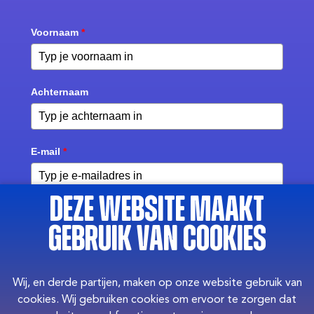
Deze website maakt
gebruik van cookies
Wij, en derde partijen, maken op onze website gebruik van
cookies. Wij gebruiken cookies om ervoor te zorgen dat