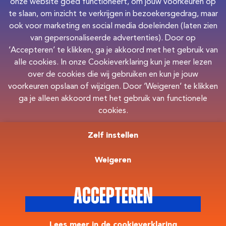
onze website goed functioneert, om jouw voorkeuren op
te slaan, om inzicht te verkrijgen in bezoekersgedrag, maar
ook voor marketing en social media doeleinden (laten zien
van gepersonaliseerde advertenties). Door op
‘Accepteren’ te klikken, ga je akkoord met het gebruik van
alle cookies. In onze Cookieverklaring kun je meer lezen
over de cookies die wij gebruiken en kun je jouw
voorkeuren opslaan of wijzigen. Door ‘Weigeren’ te klikken
ga je alleen akkoord met het gebruik van functionele
cookies.
Zelf instellen
Weigeren
Privacy
Cookies
Accepteren
Lees meer in de cookieverklaring