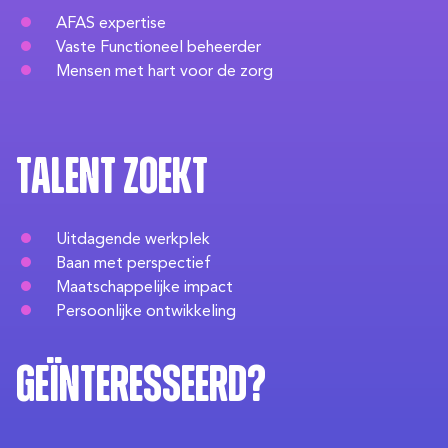
AFAS expertise
Vaste Functioneel beheerder
Mensen met hart voor de zorg
Talent zoekt
Uitdagende werkplek
Baan met perspectief
Maatschappelijke impact
Persoonlijke ontwikkeling
Geïnteresseerd?