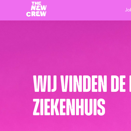
Jo
Wij vinden de
ziekenhuis