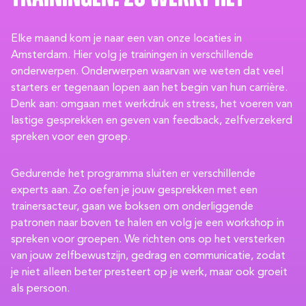
Elke maand kom je naar een van onze locaties in
Amsterdam. Hier volg je trainingen in verschillende
onderwerpen. Onderwerpen waarvan we weten dat veel
starters er tegenaan lopen aan het begin van hun carrière.
Denk aan: omgaan met werkdruk en stress, het voeren van
lastige gesprekken en geven van feedback, zelfverzekerd
spreken voor een groep.
Gedurende het programma sluiten er verschillende
experts aan. Zo oefen je jouw gesprekken met een
trainersacteur, gaan we boksen om onderliggende
patronen naar boven te halen en volg je een workshop in
spreken voor groepen. We richten ons op het versterken
van jouw zelfbewustzijn, gedrag en communicatie, zodat
je niet alleen beter presteert op je werk, maar ook groeit
als persoon.