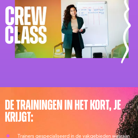
De trainingen in het kort, je
krijgt:
Trainers gespecialiseerd in de vakgebieden waaraan