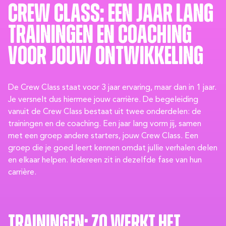
Crew Class: een jaar lang
trainingen en coaching
voor jouw ontwikkeling
De Crew Class staat voor 3 jaar ervaring, maar dan in 1 jaar.
Je versnelt dus hiermee jouw carrière. De begeleiding
vanuit de Crew Class bestaat uit twee onderdelen: de
trainingen en de coaching. Een jaar lang vorm jij, samen
met een groep andere starters, jouw Crew Class. Een
groep die je goed leert kennen omdat jullie verhalen delen
en elkaar helpen. Iedereen zit in dezelfde fase van hun
carrière.
Trainingen: zo werkt het