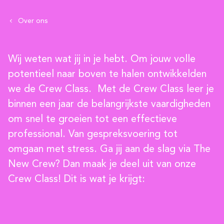
Over ons
Wij weten wat jij in je hebt. Om jouw volle
potentieel naar boven te halen ontwikkelden
we de Crew Class. Met de Crew Class leer je
binnen een jaar de belangrijkste vaardigheden
om snel te groeien tot een effectieve
professional. Van gespreksvoering tot
omgaan met stress. Ga jij aan de slag via The
New Crew? Dan maak je deel uit van onze
Crew Class! Dit is wat je krijgt: