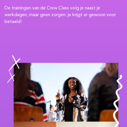
De trainingen van de Crew Class volg je naast je
werkdagen, maar geen zorgen: je krijgt er gewoon voor
betaald!