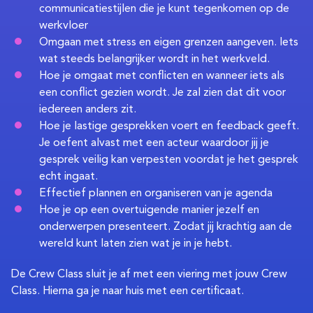
communicatiestijlen die je kunt tegenkomen op de
werkvloer
Omgaan met stress en eigen grenzen aangeven. Iets
wat steeds belangrijker wordt in het werkveld.
Hoe je omgaat met conflicten en wanneer iets als
een conflict gezien wordt. Je zal zien dat dit voor
iedereen anders zit.
Hoe je lastige gesprekken voert en feedback geeft.
Je oefent alvast met een acteur waardoor jij je
gesprek veilig kan verpesten voordat je het gesprek
echt ingaat.
Effectief plannen en organiseren van je agenda
Hoe je op een overtuigende manier jezelf en
onderwerpen presenteert. Zodat jij krachtig aan de
wereld kunt laten zien wat je in je hebt.
De Crew Class sluit je af met een viering met jouw Crew
Class. Hierna ga je naar huis met een certificaat.