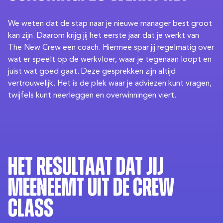
We weten dat de stap naar je nieuwe manager best groot
kan zijn. Daarom krijg jij het eerste jaar dat je werkt van
The New Crew een coach. Hiermee spar jij regelmatig over
wat er speelt op de werkvloer, waar je tegenaan loopt en
juist wat goed gaat. Deze gesprekken zijn altijd
vertrouwelijk. Het is de plek waar je adviezen kunt vragen,
twijfels kunt neerleggen en overwinningen viert.
Het resultaat dat jij
meeneemt uit de Crew
Class