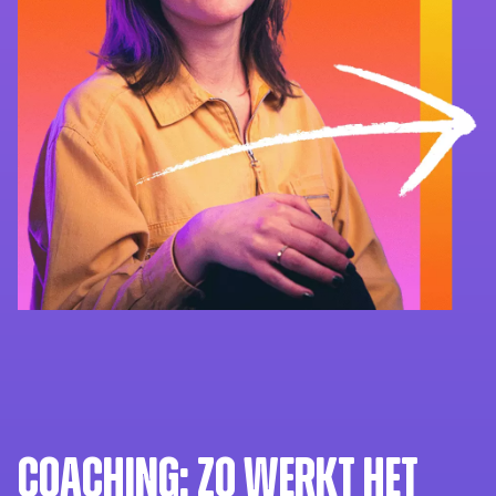
Coaching: zo werkt het