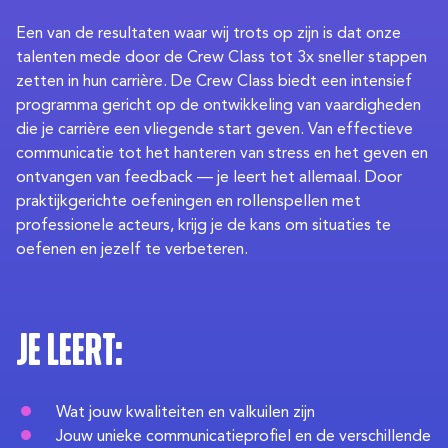
Een van de resultaten waar wij trots op zijn is dat onze
talenten mede door de Crew Class tot 3x sneller stappen
zetten in hun carrière. De Crew Class biedt een intensief
programma gericht op de ontwikkeling van vaardigheden
die je carrière een vliegende start geven. Van effectieve
communicatie tot het hanteren van stress en het geven en
ontvangen van feedback — je leert het allemaal. Door
praktijkgerichte oefeningen en rollenspellen met
professionele acteurs, krijg je de kans om situaties te
oefenen en jezelf te verbeteren.
Je leert:
Wat jouw kwaliteiten en valkuilen zijn
Jouw unieke communicatieprofiel en de verschillende