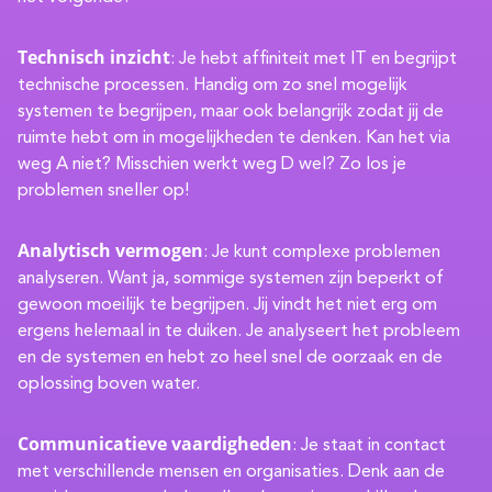
Technisch inzicht
: Je hebt affiniteit met IT en begrijpt
technische processen. Handig om zo snel mogelijk
systemen te begrijpen, maar ook belangrijk zodat jij de
ruimte hebt om in mogelijkheden te denken. Kan het via
weg A niet? Misschien werkt weg D wel? Zo los je
problemen sneller op!
Analytisch vermogen
: Je kunt complexe problemen
analyseren. Want ja, sommige systemen zijn beperkt of
gewoon moeilijk te begrijpen. Jij vindt het niet erg om
ergens helemaal in te duiken. Je analyseert het probleem
en de systemen en hebt zo heel snel de oorzaak en de
oplossing boven water.
Communicatieve vaardigheden
: Je staat in contact
met verschillende mensen en organisaties. Denk aan de