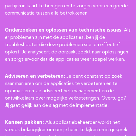
partijen in kaart te brengen en te zorgen voor een goede
communicatie tussen alle betrokkenen.
Onderzoeken en oplossen van technische issues
: Als
er problemen zijn met de applicaties, ben jij de
troubleshooter die deze problemen snel en effectief
oplost. Je analyseert de oorzaak, zoekt naar oplossingen
en zorgt ervoor dat de applicaties weer soepel werken.
Adviseren en verbeteren:
Je bent constant op zoek
naar manieren om de applicaties te verbeteren en te
optimaliseren. Je adviseert het management en de
ontwikkelaars over mogelijke verbeteringen. Overtuigd?
Jij gaat gelijk aan de slag met de implementatie.
Kansen pakken:
Als applicatiebeheerder wordt het
steeds belangrijker om om je heen te kijken en in gesprek