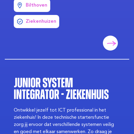
Bilthoven
Ziekenhuizen
Junior System
Integrator - Ziekenhuis
Ontwikkel jezelf tot ICT professional in het
ziekenhuis! In deze technische startersfunctie
zorg jij ervoor dat verschillende systemen veilig
en goed met elkaar samenwerken. Zo draag je