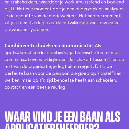
en stakeholders, waardoor je werk afwisselend en boeiend
blijft. Het ene moment doe je een onderzoek en analyseer
je de enquête van de medewerkers. Het andere moment
zit je in een overleg over de ontwikkeling van jouw eigen
ontworpen systemen.
Combineer techniek en communicatie
: Als
applicatiebeheerder combineer je technische kennis met
communicatieve vaardigheden. Je schakelt tussen IT en de
rest van de organisatie, je legt uit en regelt. Dit is de
perfecte baan voor de persoon die goed op zichzelf kan
werken, maar op z’n tijd behoefte heeft aan schakelen,
contact en een beetje reuring.
Waar vind je een baan als