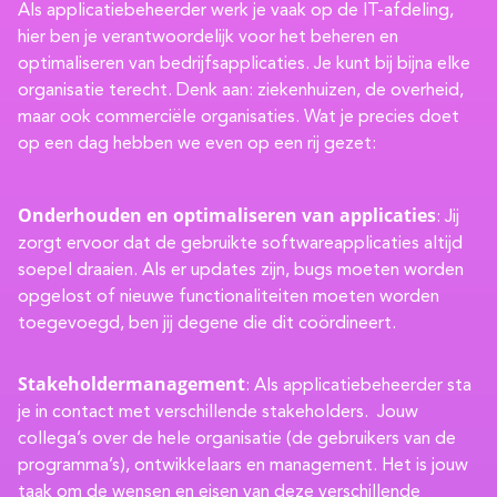
Als applicatiebeheerder werk je vaak op de IT-afdeling,
hier ben je verantwoordelijk voor het beheren en
optimaliseren van bedrijfsapplicaties. Je kunt bij bijna elke
organisatie terecht. Denk aan: ziekenhuizen, de overheid,
maar ook commerciële organisaties. Wat je precies doet
op een dag hebben we even op een rij gezet:
Onderhouden en optimaliseren van applicaties
: Jij
zorgt ervoor dat de gebruikte softwareapplicaties altijd
soepel draaien. Als er updates zijn, bugs moeten worden
opgelost of nieuwe functionaliteiten moeten worden
toegevoegd, ben jij degene die dit coördineert.
Stakeholdermanagement
: Als applicatiebeheerder sta
je in contact met verschillende stakeholders. Jouw
collega’s over de hele organisatie (de gebruikers van de
programma’s), ontwikkelaars en management. Het is jouw
taak om de wensen en eisen van deze verschillende