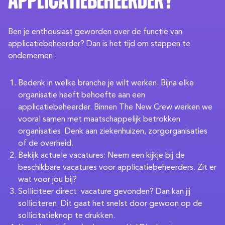
applicatiebeheerder?
Ben je enthousiast geworden over de functie van
applicatiebeheerder? Dan is het tijd om stappen te
ondernemen:
Bedenk in welke branche je wilt werken. Bijna elke
organisatie heeft behoefte aan een
applicatiebeheerder. Binnen The New Crew werken we
vooral samen met maatschappelijk betrokken
organisaties. Denk aan ziekenhuizen, zorgorganisaties
of de overheid.
Bekijk actuele vacatures: Neem een kijkje bij de
beschikbare vacatures voor applicatiebeheerders. Zit er
wat voor jou bij?
Solliciteer direct: vacature gevonden? Dan kan jij
solliciteren. Dit gaat het snelst door gewoon op de
sollicitatieknop te drukken.