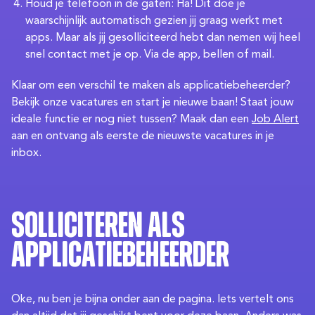
Houd je telefoon in de gaten: Ha! Dit doe je
waarschijnlijk automatisch gezien jij graag werkt met
apps. Maar als jij gesolliciteerd hebt dan nemen wij heel
snel contact met je op. Via de app, bellen of mail.
Klaar om een verschil te maken als applicatiebeheerder?
Bekijk onze vacatures en start je nieuwe baan! Staat jouw
ideale functie er nog niet tussen? Maak dan een
Job Alert
aan en ontvang als eerste de nieuwste vacatures in je
inbox.
Solliciteren als
applicatiebeheerder
Oke, nu ben je bijna onder aan de pagina. Iets vertelt ons