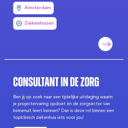
Amsterdam
Ziekenhuizen
Consultant in de Zorg
Ben jij op zoek naar een tijdelijke uitdaging waarin
je projectervaring opdoet én de zorgsector van
binnenuit leert kennen? Dan is deze rol binnen een
topklinisch ziekenhuis iets voor jou!