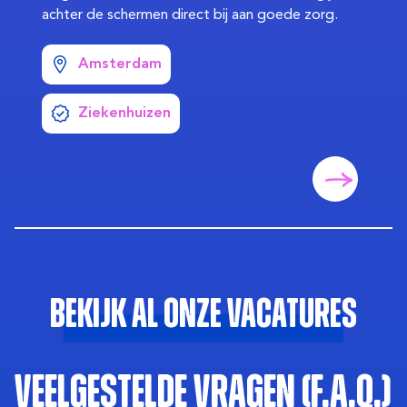
achter de schermen direct bij aan goede zorg.
Amsterdam
Ziekenhuizen
Bekijk al onze vacatures
Veelgestelde vragen (F.A.Q.)