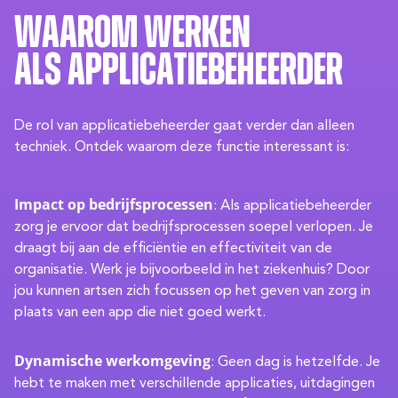
Waarom werken
als applicatiebeheerder
De rol van applicatiebeheerder gaat verder dan alleen
techniek. Ontdek waarom deze functie interessant is:
Impact op bedrijfsprocessen
: Als applicatiebeheerder
zorg je ervoor dat bedrijfsprocessen soepel verlopen. Je
draagt bij aan de efficiëntie en effectiviteit van de
organisatie. Werk je bijvoorbeeld in het ziekenhuis? Door
jou kunnen artsen zich focussen op het geven van zorg in
plaats van een app die niet goed werkt.
Dynamische werkomgeving
: Geen dag is hetzelfde. Je
hebt te maken met verschillende applicaties, uitdagingen