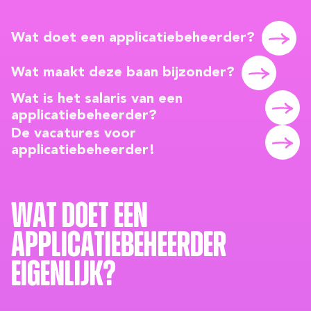
Wat doet een applicatiebeheerder?
Wat maakt deze baan bijzonder?
Wat is het salaris van een
applicatiebeheerder?
De vacatures voor
applicatiebeheerder!
Wat doet een
applicatiebeheerder
eigenlijk?