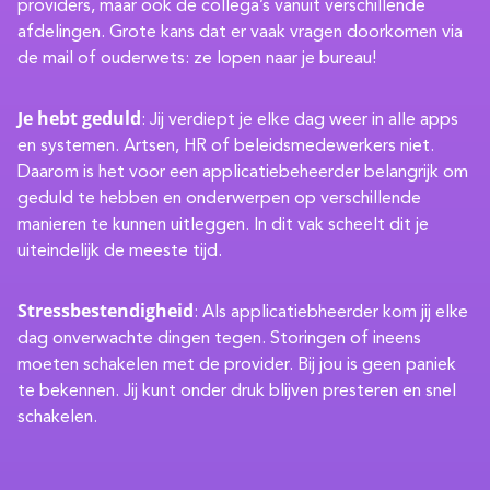
providers, maar ook de collega’s vanuit verschillende
afdelingen. Grote kans dat er vaak vragen doorkomen via
de mail of ouderwets: ze lopen naar je bureau!
Je hebt geduld
: Jij verdiept je elke dag weer in alle apps
en systemen. Artsen, HR of beleidsmedewerkers niet.
Daarom is het voor een applicatiebeheerder belangrijk om
geduld te hebben en onderwerpen op verschillende
manieren te kunnen uitleggen. In dit vak scheelt dit je
uiteindelijk de meeste tijd.
Stressbestendigheid
: Als applicatiebheerder kom jij elke
dag onverwachte dingen tegen. Storingen of ineens
moeten schakelen met de provider. Bij jou is geen paniek
te bekennen. Jij kunt onder druk blijven presteren en snel
schakelen.