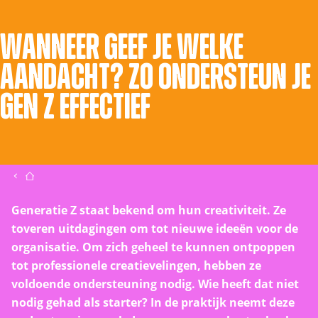
WANNEER GEEF JE WELKE
AANDACHT? ZO ONDERSTEUN JE
GEN Z EFFECTIEF
Generatie Z staat bekend om hun creativiteit. Ze
toveren uitdagingen om tot nieuwe ideeën voor de
organisatie. Om zich geheel te kunnen ontpoppen
tot professionele creatievelingen, hebben ze
voldoende ondersteuning nodig. Wie heeft dat niet
nodig gehad als starter? In de praktijk neemt deze