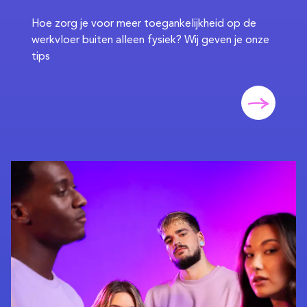
Hoe zorg je voor meer toegankelijkheid op de
werkvloer buiten alleen fysiek? Wij geven je onze
tips