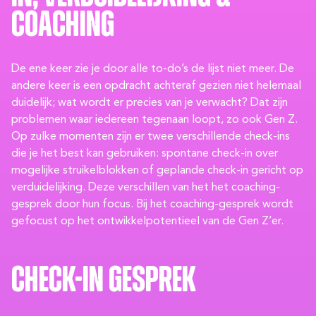
coaching
De ene keer zie je door alle to-do’s de lijst niet meer. De
andere keer is een opdracht achteraf gezien niet helemaal
duidelijk; wat wordt er precies van je verwacht? Dat zijn
problemen waar iedereen tegenaan loopt, zo ook Gen Z.
Op zulke momenten zijn er twee verschillende check-ins
die je het best kan gebruiken: spontane check-in over
mogelijke struikelblokken of geplande check-in gericht op
verduidelijking. Deze verschillen van het het coaching-
gesprek door hun focus. Bij het coaching-gesprek wordt
gefocust op het ontwikkelpotentieel van de Gen Z’er.
Check-in gesprek