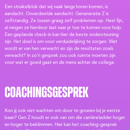
Een struikelblok dat wij vaak langs horen komen, is
aandacht. Onverdeelde aandacht. Geneneratie Z is
zelfstandig. Ze lossen graag zelf problemen op. Heel fijn,
al neigen ze hierdoor laat naar je toe te komen voor hulp.
Een geplande check-in kan hier de beste ondersteuning
zijn. Het doel is om voor verduidelijking te zorgen. Wat
wordt er van hen verwacht en zijn de resultaten zoals
verwacht? In zo’n gesprek zou ook ruimte moeten zijn
voor wat er goed gaat en de mens achter de collega.
Coachingsgesprek
Kon jij ook niet wachten om door te groeien bij je eerste
baan? Gen Z houdt er ook van om die carrièreladder hoger
en hoger te beklimmen. Hier kan het coaching-gesprek