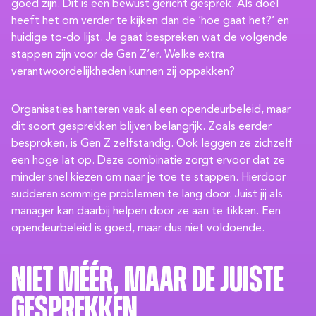
goed zijn. Dit is een bewust gericht gesprek. Als doel
heeft het om verder te kijken dan de ‘hoe gaat het?’ en
huidige to-do lijst. Je gaat bespreken wat de volgende
stappen zijn voor de Gen Z’er. Welke extra
verantwoordelijkheden kunnen zij oppakken?
Organisaties hanteren vaak al een opendeurbeleid, maar
dit soort gesprekken blijven belangrijk. Zoals eerder
besproken, is Gen Z zelfstandig. Ook leggen ze zichzelf
een hoge lat op. Deze combinatie zorgt ervoor dat ze
minder snel kiezen om naar je toe te stappen. Hierdoor
sudderen sommige problemen te lang door. Juist jij als
manager kan daarbij helpen door ze aan te tikken. Een
opendeurbeleid is goed, maar dus niet voldoende.
Niet méér, maar de juiste
gesprekken