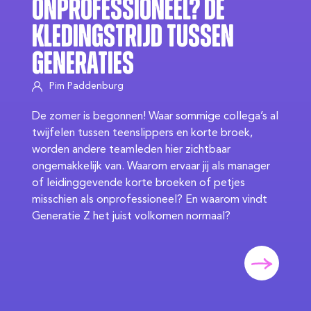
Onprofessioneel? De
Kledingstrijd Tussen
Generaties
Pim Paddenburg
De zomer is begonnen! Waar sommige collega’s al
twijfelen tussen teenslippers en korte broek,
worden andere teamleden hier zichtbaar
ongemakkelijk van. Waarom ervaar jij als manager
of leidinggevende korte broeken of petjes
misschien als onprofessioneel? En waarom vindt
Generatie Z het juist volkomen normaal?