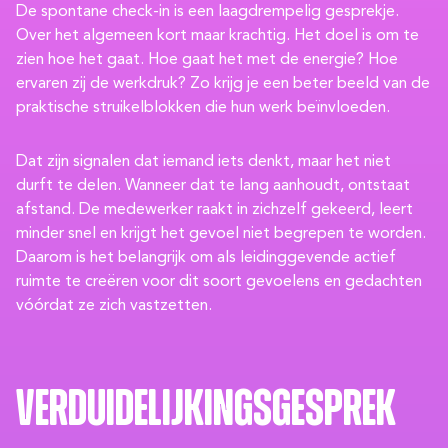
De spontane check-in is een laagdrempelig gesprekje.
Over het algemeen kort maar krachtig. Het doel is om te
zien hoe het gaat. Hoe gaat het met de energie? Hoe
ervaren zij de werkdruk? Zo krijg je een beter beeld van de
praktische struikelblokken die hun werk beïnvloeden.
Dat zijn signalen dat iemand iets denkt, maar het niet
durft te delen. Wanneer dat te lang aanhoudt, ontstaat
afstand. De medewerker raakt in zichzelf gekeerd, leert
minder snel en krijgt het gevoel niet begrepen te worden.
Daarom is het belangrijk om als leidinggevende actief
ruimte te creëren voor dit soort gevoelens en gedachten
vóórdat ze zich vastzetten.
Verduidelijkingsgesprek