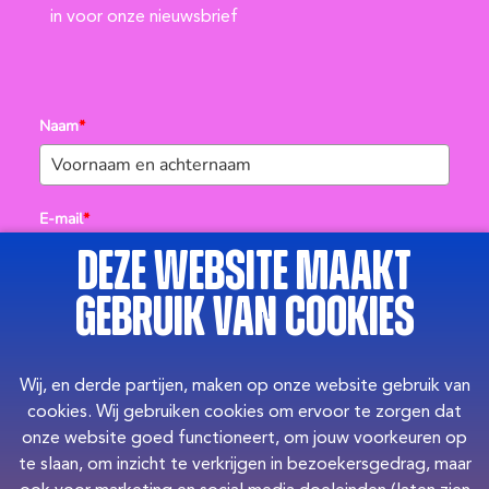
in voor onze nieuwsbrief
Naam
*
E-mail
*
Deze website maakt
gebruik van cookies
Telefoon
*
Wij, en derde partijen, maken op onze website gebruik van
Bedrijfsnaam
*
cookies. Wij gebruiken cookies om ervoor te zorgen dat
onze website goed functioneert, om jouw voorkeuren op
te slaan, om inzicht te verkrijgen in bezoekersgedrag, maar