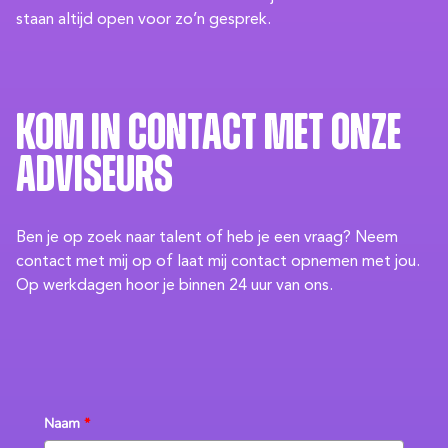
staan altijd open voor zo’n gesprek.
Kom in contact met onze
adviseurs
Ben je op zoek naar talent of heb je een vraag? Neem
contact met mij op of laat mij contact opnemen met jou.
Op werkdagen hoor je binnen 24 uur van ons.