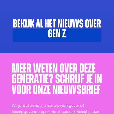
Bekijk al het nieuws over
Gen Z
Meer weten over deze
generatie? Schrijf je in
voor onze nieuwsbrief
Wil je weten hoe je hier als werkgever of
leidinggevende op in moet spelen? Schrijf je dan