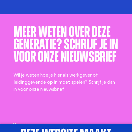
Meer weten over deze
generatie? Schrijf je in
voor onze nieuwsbrief
Wil je weten hoe je hier als werkgever of
leidinggevende op in moet spelen? Schrijf je dan
in voor onze nieuwsbrief