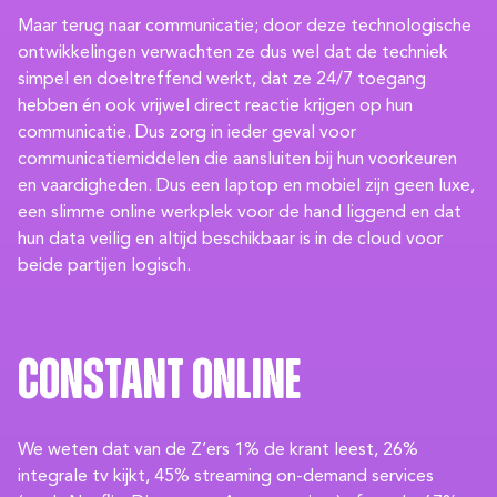
Maar terug naar communicatie; door deze technologische
ontwikkelingen verwachten ze dus wel dat de techniek
simpel en doeltreffend werkt, dat ze 24/7 toegang
hebben én ook vrijwel direct reactie krijgen op hun
communicatie. Dus zorg in ieder geval voor
communicatiemiddelen die aansluiten bij hun voorkeuren
en vaardigheden. Dus een laptop en mobiel zijn geen luxe,
een slimme online werkplek voor de hand liggend en dat
hun data veilig en altijd beschikbaar is in de cloud voor
beide partijen logisch.
Constant online
We weten dat van de Z’ers 1% de krant leest, 26%
integrale tv kijkt, 45% streaming on-demand services