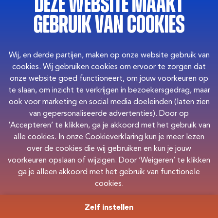
Deze website maakt
gebruik van cookies
Wij, en derde partijen, maken op onze website gebruik van
cookies. Wij gebruiken cookies om ervoor te zorgen dat
onze website goed functioneert, om jouw voorkeuren op
te slaan, om inzicht te verkrijgen in bezoekersgedrag, maar
ook voor marketing en social media doeleinden (laten zien
van gepersonaliseerde advertenties). Door op
‘Accepteren’ te klikken, ga je akkoord met het gebruik van
alle cookies. In onze Cookieverklaring kun je meer lezen
over de cookies die wij gebruiken en kun je jouw
voorkeuren opslaan of wijzigen. Door ‘Weigeren’ te klikken
ga je alleen akkoord met het gebruik van functionele
cookies.
Zelf instellen