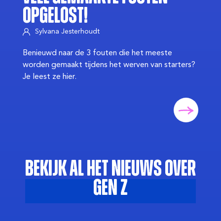
opgelost!
Sylvana Jesterhoudt
Benieuwd naar de 3 fouten die het meeste
worden gemaakt tijdens het werven van starters?
Je leest ze hier.
Bekijk al het nieuws over
Gen Z