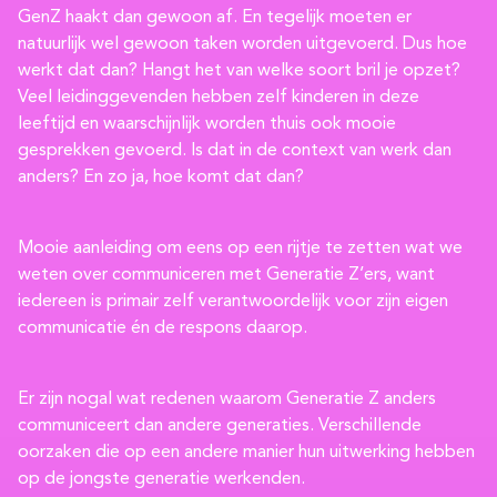
GenZ haakt dan gewoon af. En tegelijk moeten er
natuurlijk wel gewoon taken worden uitgevoerd. Dus hoe
werkt dat dan? Hangt het van welke soort bril je opzet?
Veel leidinggevenden hebben zelf kinderen in deze
leeftijd en waarschijnlijk worden thuis ook mooie
gesprekken gevoerd. Is dat in de context van werk dan
anders? En zo ja, hoe komt dat dan?
Mooie aanleiding om eens op een rijtje te zetten wat we
weten over communiceren met Generatie Z’ers, want
iedereen is primair zelf verantwoordelijk voor zijn eigen
communicatie én de respons daarop.
Er zijn nogal wat redenen waarom Generatie Z anders
communiceert dan andere generaties. Verschillende
oorzaken die op een andere manier hun uitwerking hebben
op de jongste generatie werkenden.