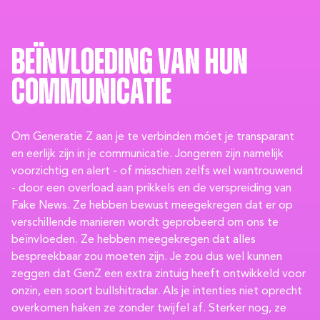
Beïnvloeding van hun
communicatie
Om Generatie Z aan je te verbinden móet je transparant
en eerlijk zijn in je communicatie. Jongeren zijn namelijk
voorzichtig en alert - of misschien zelfs wel wantrouwend
- door een overload aan prikkels en de verspreiding van
Fake News. Ze hebben bewust meegekregen dat er op
verschillende manieren wordt geprobeerd om ons te
beïnvloeden. Ze hebben meegekregen dat alles
bespreekbaar zou moeten zijn. Je zou dus wel kunnen
zeggen dat GenZ een extra zintuig heeft ontwikkeld voor
onzin, een soort bullshitradar. Als je intenties niet oprecht
overkomen haken ze zonder twijfel af. Sterker nog, ze