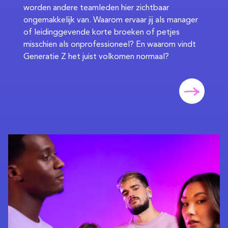
worden andere teamleden hier zichtbaar
ongemakkelijk van. Waarom ervaar jij als manager
of leidinggevende korte broeken of petjes
misschien als onprofessioneel? En waarom vindt
Generatie Z het juist volkomen normaal?