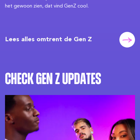
het gewoon zien, dat vind GenZ cool.
Lees alles omtrent de Gen Z
Check Gen Z updates