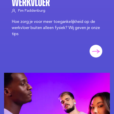
Werkvloer
Pim Paddenburg
Hoe zorg je voor meer toegankelijkheid op de
werkvloer buiten alleen fysiek? Wij geven je onze
tips