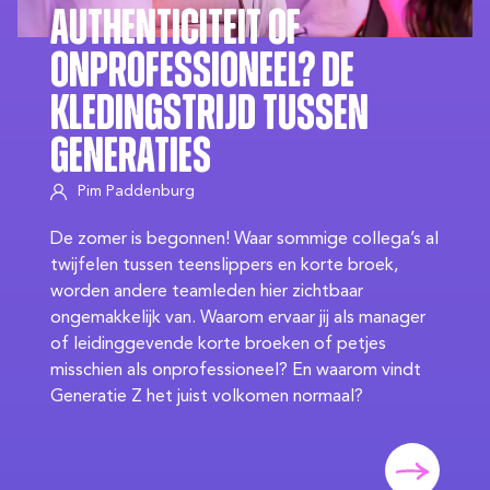
Authenticiteit of
Onprofessioneel? De
Kledingstrijd Tussen
Generaties
Pim Paddenburg
De zomer is begonnen! Waar sommige collega’s al
twijfelen tussen teenslippers en korte broek,
worden andere teamleden hier zichtbaar
ongemakkelijk van. Waarom ervaar jij als manager
of leidinggevende korte broeken of petjes
misschien als onprofessioneel? En waarom vindt
Generatie Z het juist volkomen normaal?