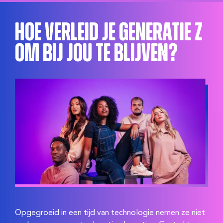
Hoe verleid je Generatie Z
om bij jou te blijven?
Opgegroeid in een tijd van technologie nemen ze niet