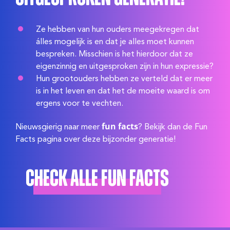
Ze hebben van hun ouders meegekregen dat
álles mogelijk is en dat je alles moet kunnen
bespreken. Misschien is het hierdoor dat ze
eigenzinnig en uitgesproken zijn in hun expressie?
Hun grootouders hebben ze verteld dat er meer
is in het leven en dat het de moeite waard is om
ergens voor te vechten.
fun facts
Nieuwsgierig naar meer
? Bekijk dan de Fun
Facts pagina over deze bijzonder generatie!
Check alle Fun Facts