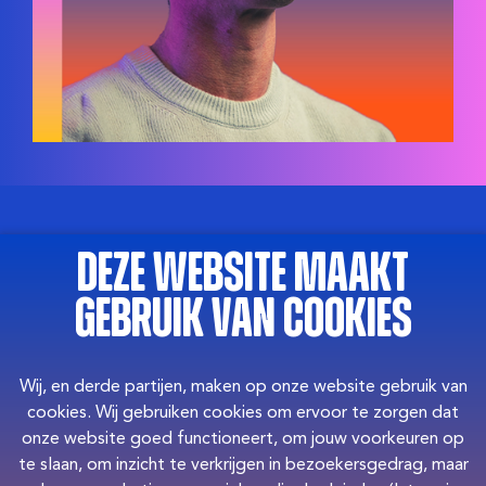
Naam
*
Deze website maakt
gebruik van cookies
E-mail
*
Wij, en derde partijen, maken op onze website gebruik van
cookies. Wij gebruiken cookies om ervoor te zorgen dat
Telefoon
*
onze website goed functioneert, om jouw voorkeuren op
te slaan, om inzicht te verkrijgen in bezoekersgedrag, maar