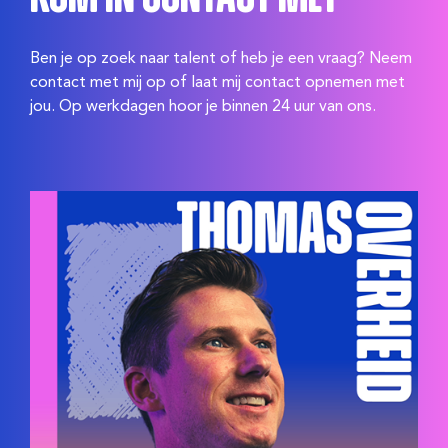
Ben je op zoek naar talent of heb je een vraag? Neem
contact met mij op of laat mij contact opnemen met
jou. Op werkdagen hoor je binnen 24 uur van ons.