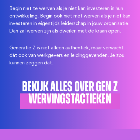
Begin niet te werven als je niet kan investeren in hun
ontwikkeling. Begin ook niet met werven als je niet kan
investeren in eigentijds leiderschap in jouw organisatie.
Dan zal werven zijn als dweilen met de kraan open.
Generatie Z is niet alleen authentiek, maar verwacht
dát ook van werkgevers en leidinggevenden. Je zou
kunnen zeggen dat...
Bekijk alles over Gen Z
wervingstactieken